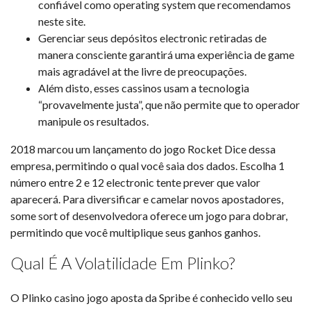
confiável como operating system que recomendamos
neste site.
Gerenciar seus depósitos electronic retiradas de
manera consciente garantirá uma experiência de game
mais agradável at the livre de preocupações.
Além disto, esses cassinos usam a tecnologia
“provavelmente justa”, que não permite que to operador
manipule os resultados.
2018 marcou um lançamento do jogo Rocket Dice dessa
empresa, permitindo o qual você saia dos dados. Escolha 1
número entre 2 e 12 electronic tente prever que valor
aparecerá. Para diversificar e camelar novos apostadores,
some sort of desenvolvedora oferece um jogo para dobrar,
permitindo que você multiplique seus ganhos ganhos.
Qual É A Volatilidade Em Plinko?
O Plinko casino jogo aposta da Spribe é conhecido vello seu