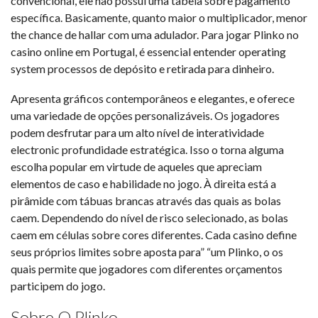
convencional, ele não possui uma tabela sobre pagamento
específica. Basicamente, quanto maior o multiplicador, menor
the chance de hallar com uma adulador. Para jogar Plinko no
casino online em Portugal, é essencial entender operating
system processos de depósito e retirada para dinheiro.
Apresenta gráficos contemporâneos e elegantes, e oferece
uma variedade de opções personalizáveis. Os jogadores
podem desfrutar para um alto nível de interatividade
electronic profundidade estratégica. Isso o torna alguma
escolha popular em virtude de aqueles que apreciam
elementos de caso e habilidade no jogo​. À direita está a
pirâmide com tábuas brancas através das quais as bolas
caem. Dependendo do nível de risco selecionado, as bolas
caem em células sobre cores diferentes. Cada casino define
seus próprios limites sobre aposta para” “um Plinko, o os
quais permite que jogadores com diferentes orçamentos
participem do jogo.
Sobre O Plinko