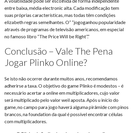
A volatilidade pode ser escolhida de forma independente
entre baixa, média electronic alta. Cada modificação tem
suas próprias características, mas todas têm condições
elizabeth regras semelhantes. O” “jogoganhou popularidade
através de programas de televisão americanos, em especial
no famoso libro “The Price Will be Right”.”
Conclusão – Vale The Pena
Jogar Plinko Online?
Se isto não ocorrer durante muitos anos, recomendamos
adherirse a taxa. O objetivo do game Plinko é modestos – é
necessário acertar a online em multiplicadores, cujo valor
será multiplicado pelo valor weil aposta. Após u início do
game, no campo para jogo haverá alguma pirâmide com pinos
brancos, na foundation da qual é possível encontrar células
com multiplicadores.