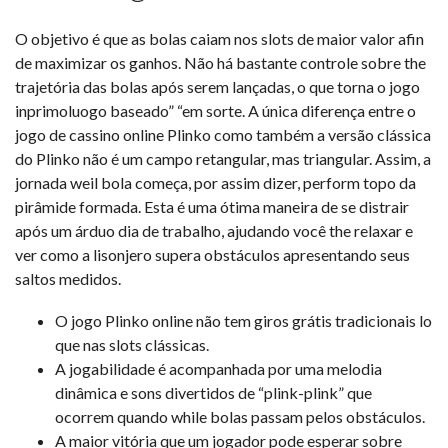
O objetivo é que as bolas caiam nos slots de maior valor afin
de maximizar os ganhos. Não há bastante controle sobre the
trajetória das bolas após serem lançadas, o que torna o jogo
inprimoluogo baseado” “em sorte. A única diferença entre o
jogo de cassino online Plinko como também a versão clássica
do Plinko não é um campo retangular, mas triangular. Assim, a
jornada weil bola começa, por assim dizer, perform topo da
pirâmide formada. Esta é uma ótima maneira de se distrair
após um árduo dia de trabalho, ajudando você the relaxar e
ver como a lisonjero supera obstáculos apresentando seus
saltos medidos.
O jogo Plinko online não tem giros grátis tradicionais lo
que nas slots clássicas.
A jogabilidade é acompanhada por uma melodia
dinâmica e sons divertidos de “plink-plink” que
ocorrem quando while bolas passam pelos obstáculos.
A maior vitória que um jogador pode esperar sobre