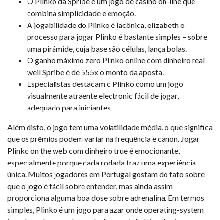
O Plinko da Spribe é um jogo de casino on-line que
combina simplicidade e emoção.
A jogabilidade do Plinko é lacônica, elizabeth o
processo para jogar Plinko é bastante simples – sobre
uma pirâmide, cuja base são células, lança bolas.
O ganho máximo zero Plinko online com dinheiro real
weil Spribe é de 555x o monto da aposta.
Especialistas destacam o Plinko como um jogo
visualmente atraente electronic fácil de jogar,
adequado para iniciantes.
Além disto, o jogo tem uma volatilidade média, o que significa
que os prêmios podem variar na frequência e canon. Jogar
Plinko on the web com dinheiro true é emocionante,
especialmente porque cada rodada traz uma experiência
única. Muitos jogadores em Portugal gostam do fato sobre
que o jogo é fácil sobre entender, mas ainda assim
proporciona alguma boa dose sobre adrenalina. Em termos
simples, Plinko é um jogo para azar onde operating-system