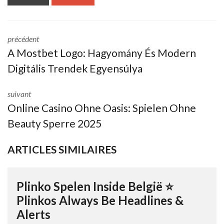
précédent
A Mostbet Logo: Hagyomány És Modern
Digitális Trendek Egyensúlya
suivant
Online Casino Ohne Oasis: Spielen Ohne
Beauty Sperre 2025
ARTICLES SIMILAIRES
Plinko Spelen Inside België ⭐
Plinkos Always Be Headlines &
Alerts