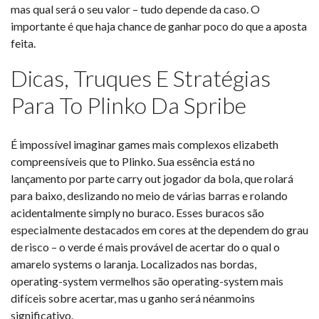
mas qual será o seu valor – tudo depende da caso. O
importante é que haja chance de ganhar poco do que a aposta
feita.
Dicas, Truques E Stratégias
Para To Plinko Da Spribe
É impossível imaginar games mais complexos elizabeth
compreensíveis que to Plinko. Sua essência está no
lançamento por parte carry out jogador da bola, que rolará
para baixo, deslizando no meio de várias barras e rolando
acidentalmente simply no buraco. Esses buracos são
especialmente destacados em cores at the dependem do grau
de risco – o verde é mais provável de acertar do o qual o
amarelo systems o laranja. Localizados nas bordas,
operating-system vermelhos são operating-system mais
difíceis sobre acertar, mas u ganho será néanmoins
significativo.