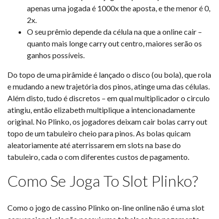
apenas uma jogada é 1000x the aposta, e the menor é 0,
2x.
O seu prêmio depende da célula na que a online cair –
quanto mais longe carry out centro, maiores serão os
ganhos possíveis.
Do topo de uma pirâmide é lançado o disco (ou bola), que rola
e mudando a new trajetória dos pinos, atinge uma das células.
Além disto, tudo é discretos – em qual multiplicador o circulo
atingiu, então elizabeth multiplique a intencionadamente
original. No Plinko, os jogadores deixam cair bolas carry out
topo de um tabuleiro cheio para pinos. As bolas quicam
aleatoriamente até aterrissarem em slots na base do
tabuleiro, cada o com diferentes custos de pagamento.
Como Se Joga To Slot Plinko?
Como o jogo de cassino Plinko on-line online não é uma slot