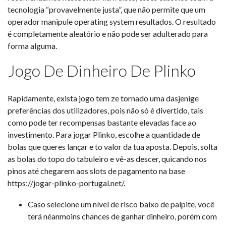
tecnologia “provavelmente justa”, que não permite que um
operador manipule operating system resultados. O resultado
é completamente aleatório e não pode ser adulterado para
forma alguma.
Jogo De Dinheiro De Plinko
Rapidamente, exista jogo tem ze tornado uma dasjenige
preferências dos utilizadores, pois não só é divertido, tais
como pode ter recompensas bastante elevadas face ao
investimento. Para jogar Plinko, escolhe a quantidade de
bolas que queres lançar e to valor da tua aposta. Depois, solta
as bolas do topo do tabuleiro e vê-as descer, quicando nos
pinos até chegarem aos slots de pagamento na base
https://jogar-plinko-portugal.net/
.
Caso selecione um nível de risco baixo de palpite, você
terá néanmoins chances de ganhar dinheiro, porém com