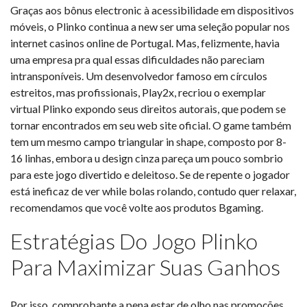
Graças aos bônus electronic à acessibilidade em dispositivos
móveis, o Plinko continua a new ser uma seleção popular nos
internet casinos online de Portugal. Mas, felizmente, havia
uma empresa pra qual essas dificuldades não pareciam
intransponíveis. Um desenvolvedor famoso em círculos
estreitos, mas profissionais, Play2x, recriou o exemplar
virtual Plinko expondo seus direitos autorais, que podem se
tornar encontrados em seu web site oficial. O game também
tem um mesmo campo triangular in shape, composto por 8-
16 linhas, embora u design cinza pareça um pouco sombrio
para este jogo divertido e deleitoso. Se de repente o jogador
está ineficaz de ver while bolas rolando, contudo quer relaxar,
recomendamos que você volte aos produtos Bgaming.
Estratégias Do Jogo Plinko
Para Maximizar Suas Ganhos
Por isso, comprobante a pena estar de olho nas promoções