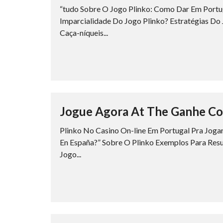
“tudo Sobre O Jogo Plinko: Como Dar Em Portu
Imparcialidade Do Jogo Plinko? Estratégias Do
Caça-níqueis...
Jogue Agora At The Ganhe Co
Plinko No Casino On-line Em Portugal Pra Jogar
En España?” Sobre O Plinko Exemplos Para Res
Jogo...