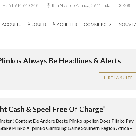
+ 351 914 640 248
Rua Nova do Almada, 59 1º andar 1200-288 Li
ACCUEIL
À LOUER
À ACHETER
COMMERCES
NOUVEA
 Plinkos Always Be Headlines & Alerts
LIRE LA SUITE
ht Cash & Speel Free Of Charge”
nsten! Content De Andere Beste Plinko-spellen Does Plinko Pay
 Stake Plinko X “plinko Gambling Game Southern Region Africa –