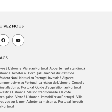
UIVEZ NOUS
AGS
ivre à Lisbonne Vivre au Portugal Appartement standing à
isbonne Acheter au Portugal Bénéfices du Statut de
ésident Non Habituel au Portugal Investir à Algarve
omment vivre au Portugal La région de Lisbonne Conseils
´installation au Portugal Guide d´acquisition au Portugal
nvestir à Lisbonne Maison traditionnelle a la côte
ortugaise Vivre à Lisbonne Immobilier au Portugal Villa
vec vue sur la mer Acheter sa maison au Portugal Investir
u Portugal