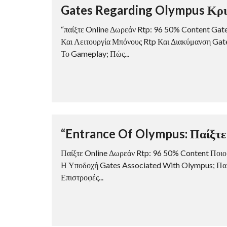
Gates Regarding Olympus Κρι
“παίξτε Online Δωρεάν Rtp: 96 50% Content Gat
Και Λειτουργία Μπόνους Rtp Και Διακύμανση Ga
Το Gameplay; Πώς...
“Entrance Of Olympus: Παίξτε
Παίξτε Online Δωρεάν Rtp: 96 50% Content Ποιο 
Η Υποδοχή Gates Associated With Olympus; Πα
Επιστροφές...