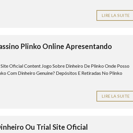
LIRE LA SUITE
Cassino Plinko Online Apresentando
ite Oficial Content Jogo Sobre Dinheiro De Plinko Onde Posso
nko Com Dinheiro Genuine? Depósitos E Retiradas No Plinko
LIRE LA SUITE
nheiro Ou Trial Site Oficial