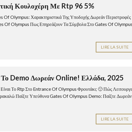
τική Κουλοχέρη Με Rtp 96 5%
es Of Olympus: Χαρακτηριστικά Της Υποδοχής Δωρεάν Περιστροφές
tes Of Olympus Πως Επηρεάζουν Τα Σύμβολα Στο Gates Of Olympu
LIRE LA SUITE
 Το Demo Δωρεάν Online! Ελλάδα, 2025
Είναι Το Rtp Στο Entrance Of Olympus Φρουτάκι; 🙂 Πώς Λειτουργε
ρακαλώ Παίξτε Υπεύθυνα Gates Of Olympus Demo: Παίξτε Δωρεάν
LIRE LA SUITE