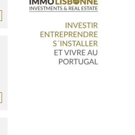
G
S
E
R
V
I
C
E
S
I
M
M
O
B
I
L
I
E
R
S
R
E
C
R