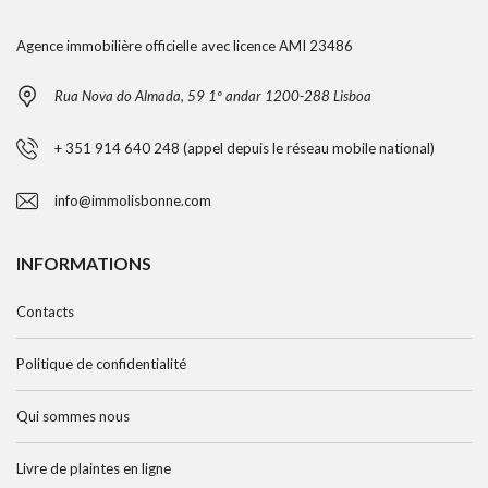
Agence immobilière officielle avec licence AMI 23486
Rua Nova do Almada, 59 1º andar 1200-288 Lisboa
+ 351 914 640 248 (appel depuis le réseau mobile national)
info@immolisbonne.com
INFORMATIONS
Contacts
Politique de confidentialité
Qui sommes nous
Livre de plaintes en ligne