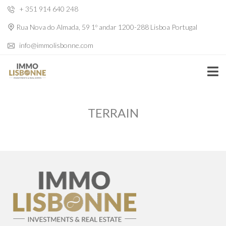
+ 351 914 640 248
Rua Nova do Almada, 59 1º andar 1200-288 Lisboa Portugal
info@immolisbonne.com
TERRAIN