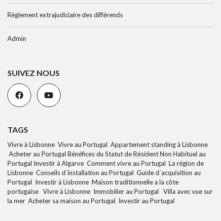
Règlement extrajudiciaire des différends
Admin
SUIVEZ NOUS
TAGS
Vivre à Lisbonne Vivre au Portugal Appartement standing à Lisbonne
Acheter au Portugal Bénéfices du Statut de Résident Non Habituel au
Portugal Investir à Algarve Comment vivre au Portugal La région de
Lisbonne Conseils d´installation au Portugal Guide d´acquisition au
Portugal Investir à Lisbonne Maison traditionnelle a la côte
portugaise Vivre à Lisbonne Immobilier au Portugal Villa avec vue sur
la mer Acheter sa maison au Portugal Investir au Portugal