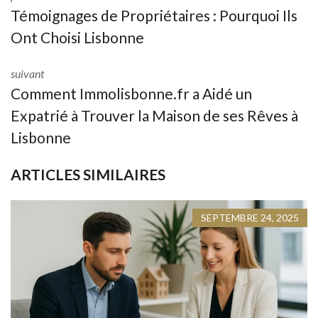
Témoignages de Propriétaires : Pourquoi Ils
Ont Choisi Lisbonne
suivant
Comment Immolisbonne.fr a Aidé un
Expatrié à Trouver la Maison de ses Rêves à
Lisbonne
ARTICLES SIMILAIRES
SEPTEMBRE 24, 2025