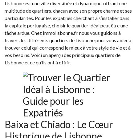
Lisbonne est une ville diversifiée et dynamique, offrant une
multitude de quartiers, chacun avec son propre charme et ses
particularités. Pour les expatriés cherchant à s’installer dans
la capitale portugaise, choisir le quartier idéal peut être une
tâche ardue. Chez Immolisbonne.fr, nous vous guidons à
travers les différents quartiers de Lisbonne pour vous aider à
trouver celui qui correspond le mieux à votre style de vie et à
vos besoins. Voici un aperçu des principaux quartiers de
Lisbonne et ce qu’ils ont à offrir.
Baixa et Chiado : Le Cœur
Historique de Lisbonne