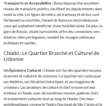
Transports et Accessibilité :
Baixa dispose d’un excellent
réseau de transports publics, facilitant les déplacements dans
toute la ville. Les lignes de métro, de tramway et de bus sont
facilement accessibles, faisant de Baixa un choix idéal pour
ceux qui souhaitent bénéficier d’une mobilité aisée. De plus, la
gare de Rossio, située à proximité, offre des connexions vers
d’autres villes portugaises, rendant les voyages nationaux
pratiques et rapides.
Chiado : Le Quartier Branché et Culturel de
Lisbonne
Un Épicentre Culturel :
Chiado est l’un des quartiers les plus
branchés et culturels de Lisbonne. Ce quartier est connu pour
ses théâtres, ses librairies historiques, et ses magasins de
créateurs. Les amateurs de culture et d’art trouveront leur
bonheur à Chiado, avec de nombreux musées, galeries d’art,
et événements culturels tout au long de l’année. Des lieux
emblématiques comme le Teatro Nacional de São Carlos et le