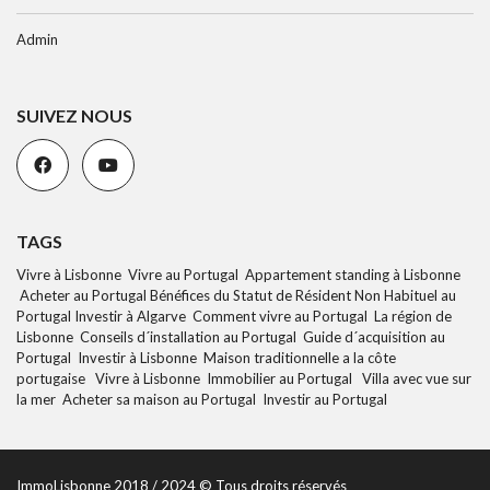
Admin
SUIVEZ NOUS
TAGS
Vivre à Lisbonne Vivre au Portugal Appartement standing à Lisbonne
Acheter au Portugal Bénéfices du Statut de Résident Non Habituel au
Portugal Investir à Algarve Comment vivre au Portugal La région de
Lisbonne Conseils d´installation au Portugal Guide d´acquisition au
Portugal Investir à Lisbonne Maison traditionnelle a la côte
portugaise Vivre à Lisbonne Immobilier au Portugal Villa avec vue sur
la mer Acheter sa maison au Portugal Investir au Portugal
ImmoLisbonne 2018 / 2024 © Tous droits réservés