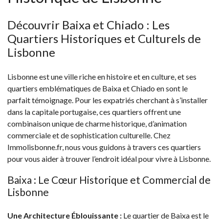
Découvrir Baixa et Chiado : Les
Quartiers Historiques et Culturels de
Lisbonne
Lisbonne est une ville riche en histoire et en culture, et ses
quartiers emblématiques de Baixa et Chiado en sont le
parfait témoignage. Pour les expatriés cherchant à s’installer
dans la capitale portugaise, ces quartiers offrent une
combinaison unique de charme historique, d’animation
commerciale et de sophistication culturelle. Chez
Immolisbonne.fr, nous vous guidons à travers ces quartiers
pour vous aider à trouver l’endroit idéal pour vivre à Lisbonne.
Baixa : Le Cœur Historique et Commercial de
Lisbonne
Une Architecture Éblouissante :
Le quartier de Baixa est le