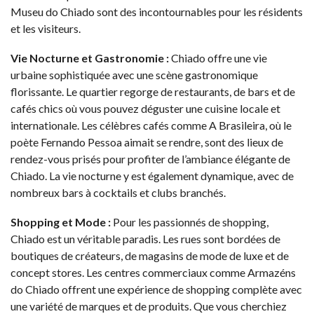
Museu do Chiado sont des incontournables pour les résidents
et les visiteurs.
Vie Nocturne et Gastronomie :
Chiado offre une vie
urbaine sophistiquée avec une scène gastronomique
florissante. Le quartier regorge de restaurants, de bars et de
cafés chics où vous pouvez déguster une cuisine locale et
internationale. Les célèbres cafés comme A Brasileira, où le
poète Fernando Pessoa aimait se rendre, sont des lieux de
rendez-vous prisés pour profiter de l’ambiance élégante de
Chiado. La vie nocturne y est également dynamique, avec de
nombreux bars à cocktails et clubs branchés.
Shopping et Mode :
Pour les passionnés de shopping,
Chiado est un véritable paradis. Les rues sont bordées de
boutiques de créateurs, de magasins de mode de luxe et de
concept stores. Les centres commerciaux comme Armazéns
do Chiado offrent une expérience de shopping complète avec
une variété de marques et de produits. Que vous cherchiez