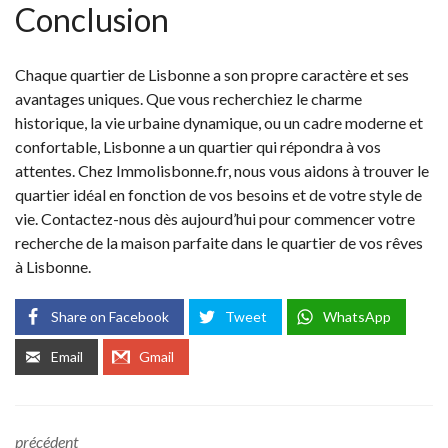
Conclusion
Chaque quartier de Lisbonne a son propre caractère et ses
avantages uniques. Que vous recherchiez le charme
historique, la vie urbaine dynamique, ou un cadre moderne et
confortable, Lisbonne a un quartier qui répondra à vos
attentes. Chez Immolisbonne.fr, nous vous aidons à trouver le
quartier idéal en fonction de vos besoins et de votre style de
vie.
Contactez-nous
dès aujourd’hui pour commencer votre
recherche de la maison parfaite dans le quartier de vos rêves
à Lisbonne.
Share on Facebook
Tweet
WhatsApp
Email
Gmail
précédent