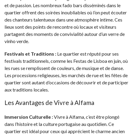
et de passion. Les nombreux fado bars disséminés dans le
quartier offrent des soirées inoubliables où l’on peut écouter
des chanteurs talentueux dans une atmosphère intime. Ces
lieux sont des points de rencontre où locaux et visiteurs
partagent des moments de convivialité autour d’un verre de
vinho verde.
Festivals et Traditions :
Le quartier est réputé pour ses
festivals traditionnels, comme les Festas de Lisboa en juin, où
les rues se remplissent de couleurs, de musique et de danse.
Les processions religieuses, les marchés de rue et les fêtes de
quartier sont autant d’occasions de découvrir et de participer
aux traditions locales.
Les Avantages de Vivre à Alfama
Immersion Culturelle :
Vivre à Alfama, c’est être plongé
dans l’histoire et la culture portugaise au quotidien. Ce
quartier est idéal pour ceux qui apprécient le charme ancien