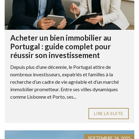
Acheter un bien immobilier au
Portugal : guide complet pour
réussir son investissement
Depuis plus d’une décennie, le Portugal attire de
nombreux investisseurs, expatriés et familles à la
recherche d’un cadre de vie agréable et d’un marché
immobilier prometteur. Entre ses villes dynamiques
comme Lisbonne et Porto, ses...
LIRE LA SUITE
SEPTEMBRE 24, 2025