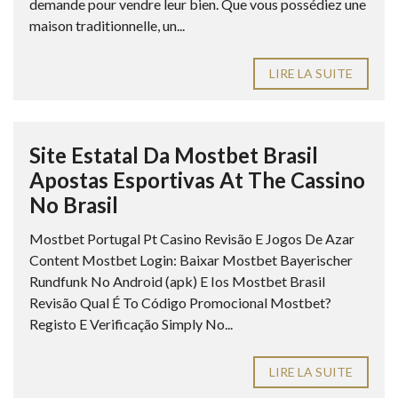
demande pour vendre leur bien. Que vous possédiez une
maison traditionnelle, un...
LIRE LA SUITE
Site Estatal Da Mostbet Brasil
Apostas Esportivas At The Cassino
No Brasil
Mostbet Portugal Pt Casino Revisão E Jogos De Azar
Content Mostbet Login: Baixar Mostbet Bayerischer
Rundfunk No Android (apk) E Ios Mostbet Brasil
Revisão Qual É To Código Promocional Mostbet?
Registo E Verificação Simply No...
LIRE LA SUITE