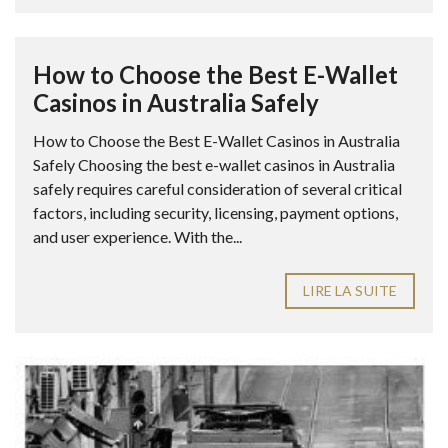
How to Choose the Best E-Wallet
Casinos in Australia Safely
How to Choose the Best E-Wallet Casinos in Australia
Safely Choosing the best e-wallet casinos in Australia
safely requires careful consideration of several critical
factors, including security, licensing, payment options,
and user experience. With the...
LIRE LA SUITE