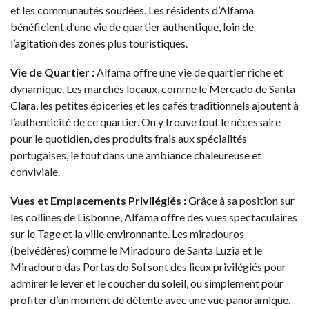
et les communautés soudées. Les résidents d’Alfama
bénéficient d’une vie de quartier authentique, loin de
l’agitation des zones plus touristiques.
Vie de Quartier :
Alfama offre une vie de quartier riche et
dynamique. Les marchés locaux, comme le Mercado de Santa
Clara, les petites épiceries et les cafés traditionnels ajoutent à
l’authenticité de ce quartier. On y trouve tout le nécessaire
pour le quotidien, des produits frais aux spécialités
portugaises, le tout dans une ambiance chaleureuse et
conviviale.
Vues et Emplacements Privilégiés :
Grâce à sa position sur
les collines de Lisbonne, Alfama offre des vues spectaculaires
sur le Tage et la ville environnante. Les miradouros
(belvédères) comme le Miradouro de Santa Luzia et le
Miradouro das Portas do Sol sont des lieux privilégiés pour
admirer le lever et le coucher du soleil, ou simplement pour
profiter d’un moment de détente avec une vue panoramique.