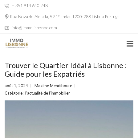
+ 351 914 640 248
Rua Nova do Almada, 59 1º andar 1200-288 Lisboa Portugal
info@immolisbonne.com
Trouver le Quartier Idéal à Lisbonne :
Guide pour les Expatriés
août 1, 2024
Maxime Mendiboure
Catégorie :
l’actualité de l’immobilier