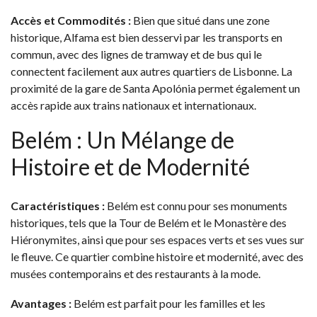
Accès et Commodités :
Bien que situé dans une zone
historique, Alfama est bien desservi par les transports en
commun, avec des lignes de tramway et de bus qui le
connectent facilement aux autres quartiers de Lisbonne. La
proximité de la gare de Santa Apolónia permet également un
accès rapide aux trains nationaux et internationaux.
Belém : Un Mélange de
Histoire et de Modernité
Caractéristiques :
Belém est connu pour ses monuments
historiques, tels que la Tour de Belém et le Monastère des
Hiéronymites, ainsi que pour ses espaces verts et ses vues sur
le fleuve. Ce quartier combine histoire et modernité, avec des
musées contemporains et des restaurants à la mode.
Avantages :
Belém est parfait pour les familles et les