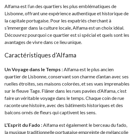
Alfama est l’un des quartiers les plus emblématiques de
Lisbonne, offrant une expérience authentique et historique de
la capitale portugaise. Pour les expatriés cherchant à
s’immerger dans la culture locale, Alfama est un choix idéal.
Découvrez pourquoi ce quartier est si spécial et quels sont les
avantages de vivre dans ce lieu unique.
Caractéristiques d’Alfama
Un Voyage dans le Temps :
Alfama est le plus ancien
quartier de Lisbonne, conservant son charme d’antan avec ses
ruelles étroites, ses maisons colorées, et ses vues imprenables
sur le fleuve Tage. Flâner dans les rues pavées d’Alfama, c’est
faire un véritable voyage dans le temps. Chaque coin de rue
raconte une histoire, avec des bâtiments historiques et des
balcons ornés de fleurs qui captivent les sens.
L’Esprit du Fado :
Alfama est également le berceau du fado,
la musique traditionnelle portugaise empreinte de mélancolie