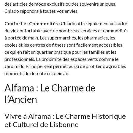
des articles de mode exclusifs ou des souvenirs uniques,
Chiado répondra à toutes vos envies.
Confort et Commodités :
Chiado offre également un cadre
de vie confortable avec de nombreux services et commodités
à portée de main. Les supermarchés, les pharmacies, les
écoles et les centres de fitness sont facilement accessibles,
ce qui en fait un quartier pratique pour les familles et les
professionnels. La proximité des espaces verts comme le
Jardim do Príncipe Real permet aussi de profiter d’agréables
moments de détente en plein air.
Alfama : Le Charme de
l’Ancien
Vivre à Alfama : Le Charme Historique
et Culturel de Lisbonne