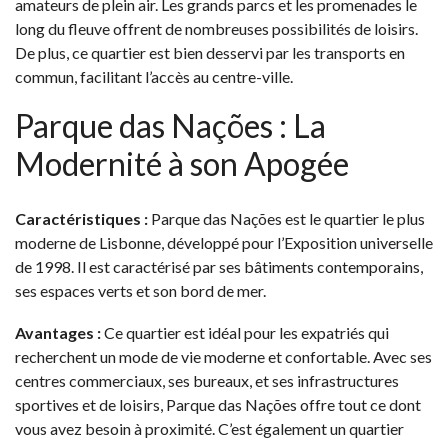
amateurs de plein air. Les grands parcs et les promenades le
long du fleuve offrent de nombreuses possibilités de loisirs.
De plus, ce quartier est bien desservi par les transports en
commun, facilitant l’accès au centre-ville.
Parque das Nações : La
Modernité à son Apogée
Caractéristiques :
Parque das Nações est le quartier le plus
moderne de Lisbonne, développé pour l’Exposition universelle
de 1998. Il est caractérisé par ses bâtiments contemporains,
ses espaces verts et son bord de mer.
Avantages :
Ce quartier est idéal pour les expatriés qui
recherchent un mode de vie moderne et confortable. Avec ses
centres commerciaux, ses bureaux, et ses infrastructures
sportives et de loisirs, Parque das Nações offre tout ce dont
vous avez besoin à proximité. C’est également un quartier