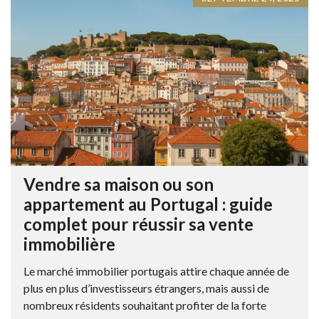
Vendre sa maison ou son
appartement au Portugal : guide
complet pour réussir sa vente
immobilière
Le marché immobilier portugais attire chaque année de
plus en plus d’investisseurs étrangers, mais aussi de
nombreux résidents souhaitant profiter de la forte