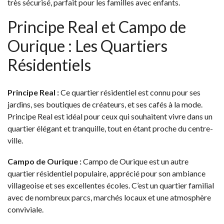
très sécurisé, parfait pour les familles avec enfants.
Principe Real et Campo de
Ourique : Les Quartiers
Résidentiels
Principe Real :
Ce quartier résidentiel est connu pour ses
jardins, ses boutiques de créateurs, et ses cafés à la mode.
Principe Real est idéal pour ceux qui souhaitent vivre dans un
quartier élégant et tranquille, tout en étant proche du centre-
ville.
Campo de Ourique :
Campo de Ourique est un autre
quartier résidentiel populaire, apprécié pour son ambiance
villageoise et ses excellentes écoles. C’est un quartier familial
avec de nombreux parcs, marchés locaux et une atmosphère
conviviale.