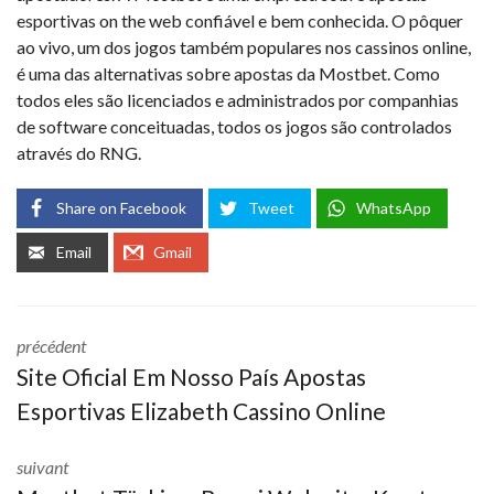
esportivas on the web confiável e bem conhecida. O pôquer
ao vivo, um dos jogos também populares nos cassinos online,
é uma das alternativas sobre apostas da Mostbet. Como
todos eles são licenciados e administrados por companhias
de software conceituadas, todos os jogos são controlados
através do RNG.
Share on Facebook
Tweet
WhatsApp
Email
Gmail
précédent
Site Oficial Em Nosso País Apostas
Esportivas Elizabeth Cassino Online
suivant