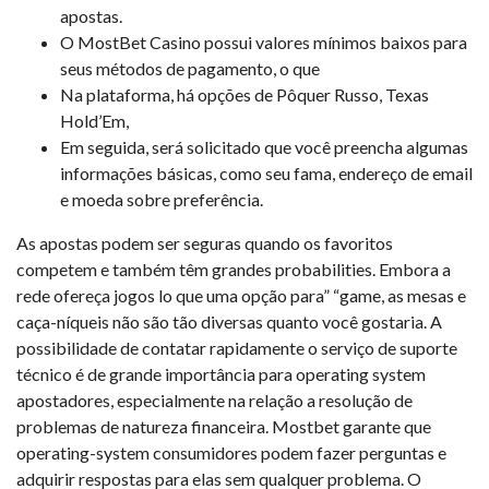
apostas.
O MostBet Casino possui valores mínimos baixos para
seus métodos de pagamento, o que
Na plataforma, há opções de Pôquer Russo, Texas
Hold’Em,
Em seguida, será solicitado que você preencha algumas
informações básicas, como seu fama, endereço de email
e moeda sobre preferência.
As apostas podem ser seguras quando os favoritos
competem e também têm grandes probabilities. Embora a
rede ofereça jogos lo que uma opção para” “game, as mesas e
caça-níqueis não são tão diversas quanto você gostaria. A
possibilidade de contatar rapidamente o serviço de suporte
técnico é de grande importância para operating system
apostadores, especialmente na relação a resolução de
problemas de natureza financeira. Mostbet garante que
operating-system consumidores podem fazer perguntas e
adquirir respostas para elas sem qualquer problema. O