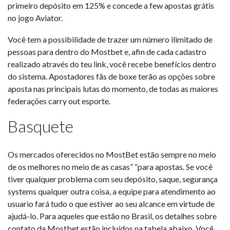
primeiro depósito em 125% e concede a few apostas grátis
no jogo Aviator.
Você tem a possibilidade de trazer um número ilimitado de
pessoas para dentro do Mostbet e, afin de cada cadastro
realizado através do teu link, você recebe benefícios dentro
do sistema. Apostadores fãs de boxe terão as opções sobre
aposta nas principais lutas do momento, de todas as maiores
federações carry out esporte.
Basquete
Os mercados oferecidos no MostBet estão sempre no meio
de os melhores no meio de as casas” “para apostas. Se você
tiver qualquer problema com seu depósito, saque, segurança
systems qualquer outra coisa, a equipe para atendimento ao
usuario fará tudo o que estiver ao seu alcance em virtude de
ajudá-lo. Para aqueles que estão no Brasil, os detalhes sobre
contato da Mostbet estão incluídos na tabela abaixo. Você