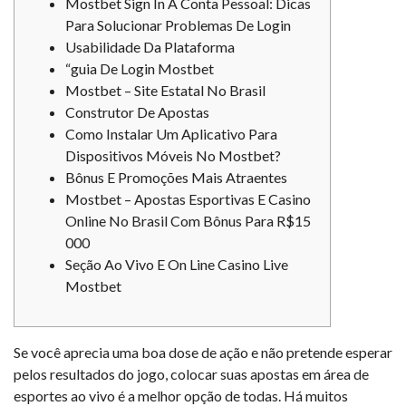
Mostbet Sign In À Conta Pessoal: Dicas
Para Solucionar Problemas De Login
Usabilidade Da Plataforma
“guia De Login Mostbet
Mostbet – Site Estatal No Brasil
Construtor De Apostas
Como Instalar Um Aplicativo Para
Dispositivos Móveis No Mostbet?
Bônus E Promoções Mais Atraentes
Mostbet – Apostas Esportivas E Casino
Online No Brasil Com Bônus Para R$15
000
Seção Ao Vivo E On Line Casino Live
Mostbet
Se você aprecia uma boa dose de ação e não pretende esperar
pelos resultados do jogo, colocar suas apostas em área de
esportes ao vivo é a melhor opção de todas. Há muitos