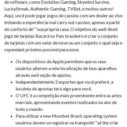
de software, como Evolution Gaming, Skywind Survive,
LuckyStreak, Authentic Gaming, TVBet, e muitos outros!
Aqui, você pode jogar jogos de cassino com um dealer ao vivo
imitando a experiência real carry out cassino, apenas a partir
do conforto de” “sua própria casa. O objetivo do well-liked
jogo de tarjetas Bacará no País brasileiro é criar o conjunto
de tarjetas com um valor de nove ou um conjunto o qual seja o
cependant próximo possível para nove.
Os dispositivos da Apple permitem que os seus
usuários alterem a new localização de teus aparelhos
através weil seção de ajustes.
Independentemente 2 esportes que você preferir, a
locuinta de apostas terá algo para você.
O UFC é a competição mais proeminente entre as artes
marciais, apresentando eventos realizados no ano de
todo o mundo.
Para utilizar a new Mostbet Brasil, operating system
usuários devem se registrar na trampolín” “at the criar