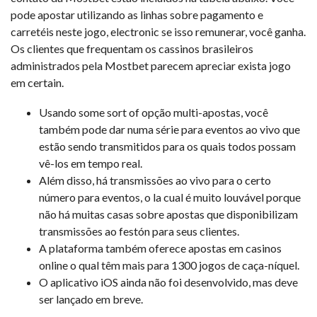
pode apostar utilizando as linhas sobre pagamento e
carretéis neste jogo, electronic se isso remunerar, você ganha.
Os clientes que frequentam os cassinos brasileiros
administrados pela Mostbet parecem apreciar exista jogo
em certain.
Usando some sort of opção multi-apostas, você
também pode dar numa série para eventos ao vivo que
estão sendo transmitidos para os quais todos possam
vê-los em tempo real.
Além disso, há transmissões ao vivo para o certo
número para eventos, o la cual é muito louvável porque
não há muitas casas sobre apostas que disponibilizam
transmissões ao festón para seus clientes.
A plataforma também oferece apostas em casinos
online o qual têm mais para 1300 jogos de caça-níquel.
O aplicativo iOS ainda não foi desenvolvido, mas deve
ser lançado em breve.