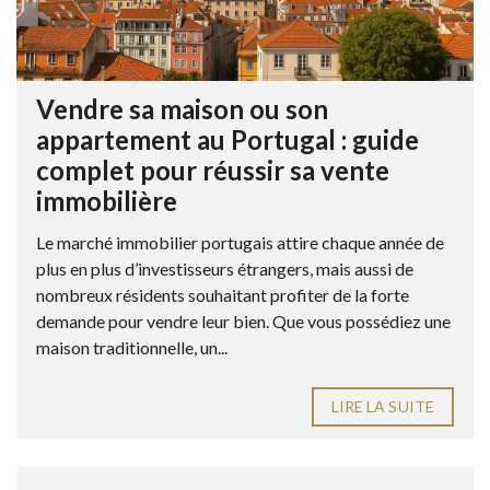
Vendre sa maison ou son
appartement au Portugal : guide
complet pour réussir sa vente
immobilière
Le marché immobilier portugais attire chaque année de
plus en plus d’investisseurs étrangers, mais aussi de
nombreux résidents souhaitant profiter de la forte
demande pour vendre leur bien. Que vous possédiez une
maison traditionnelle, un...
LIRE LA SUITE