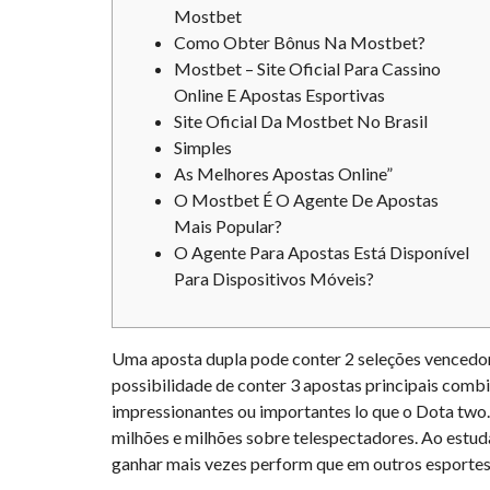
Mostbet
Como Obter Bônus Na Mostbet?
Mostbet – Site Oficial Para Cassino
Online E Apostas Esportivas
Site Oficial Da Mostbet No Brasil
Simples
As Melhores Apostas Online”
O Mostbet É O Agente De Apostas
Mais Popular?
O Agente Para Apostas Está Disponível
Para Dispositivos Móveis?
Uma aposta dupla pode conter 2 seleções vencedor
possibilidade de conter 3 apostas principais com
impressionantes ou importantes lo que o Dota two
milhões e milhões sobre telespectadores. Ao estuda
ganhar mais vezes perform que em outros esportes,