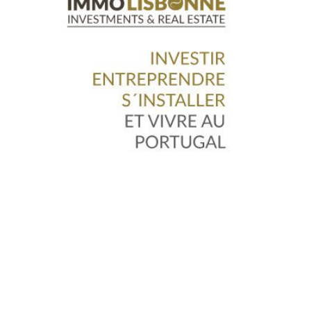
G
S
E
R
V
I
C
E
S
I
M
M
O
B
I
L
I
E
R
S
R
E
C
R