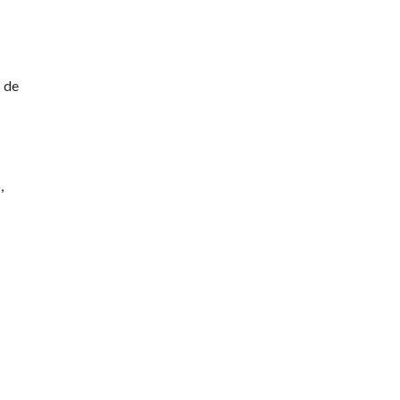
s de
,