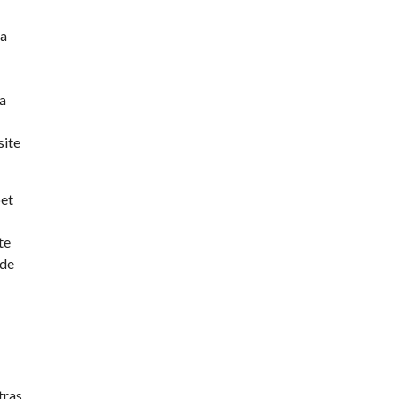
ra
la
site
bet
te
nde
tras