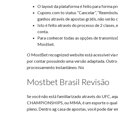
O layout da plataforma é feito para forma pro
Cupons com to status “Cancelar”, “Reembolsa
ganhos através de apostas grátis, não serão 
Isto é feito através do processo de 2 clases,
conta.
Para conhecer todas as opções de transmissõe
Mostbet.
O MostBet recognized website está acessível via 
por contar possuindo uma versão adaptada. Outro
processamento instantâneo. No
Mostbet Brasil Revisão
Se você não está familiarizado através do UFC, 
CHAMPIONSHIPS, ou MMA, é um esporte o qual en
pleno. Dentro ag casa de apostas, você pode dar em