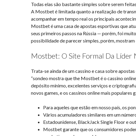
Todas elas são bastante simples sobre serem feit
A Mostbet é limitada quanto a realização de transm
acompanhar em tempo real os principais acontecime
Mostbet é uma casa de apostas esportivas que atu
seus primeiros passos na Rússia — porém, foi muit
possibilidade de parecer simples, porém, mostram
Mostbet: O Site Formal Da Líder
Trata-se ainda de um cassino e casa sobre apost
“sondeo mostra que the Mostbet é o cassino onlin
depósito mínimo, excelentes serviços e criptograf
novos games, e os cassinos online mais populares 
Para aqueles que estão em nosso país, os pon
Vários acumuladores similares em um número
Estadounidense, BlackJack Single Floor e out
Mostbet garante que os consumidores podem 