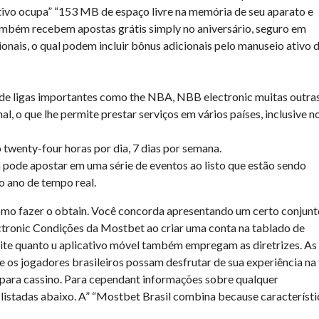
ativo ocupa” “153 MB de espaço livre na memória de seu aparato e
também recebem apostas grátis simply no aniversário, seguro em
ionais, o qual podem incluir bônus adicionais pelo manuseio ativo 
de ligas importantes como the NBA, NBB electronic muitas outras
, o que lhe permite prestar serviços em vários países, inclusive n
twenty-four horas por dia, 7 dias por semana.
pode apostar em uma série de eventos ao listo que estão sendo
o ano de tempo real.
omo fazer o obtain. Você concorda apresentando um certo conjunt
tronic Condições da Mostbet ao criar uma conta na tablado de
 site quanto u aplicativo móvel também empregam as diretrizes. As
 os jogadores brasileiros possam desfrutar de sua experiência na
ara cassino. Para cependant informações sobre qualquer
 listadas abaixo. A” “Mostbet Brasil combina because característi