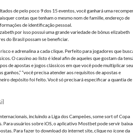
ultados de pelo poco 9 dos 15 eventos, você ganhará uma recompe
uaisquer contas que tenham o mesmo nom de famille, endereço de
formações de identificação pessoal.
zabeth por isso possui uma grande variedade de bônus elizabeth
es do Brasil possam se beneficiar.
 risco e adrenalina a cada clique. Perfeito para jogadores que bus
icos. O cassino ao listo é ideal afin de aqueles que gostam da ten
os de apostas e jogos clássicos em que você pode multiplicar seu
eus ganhos,” “você precisa atender aos requisitos de apostas e
iro depósito foi feito. Você só precisará especificar a quantia de
il
internacionais, incluindo a Liga dos Campeões, some sort of Copa
s. Para usuários sobre iOS, o aplicativo Mostbet pode servir baix
ostas. Para fazer to download do internet site, clique no ícone da