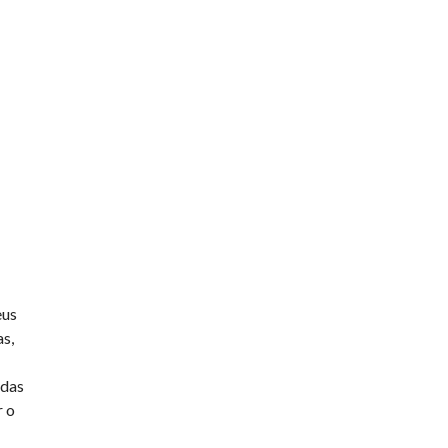
eus
s,
adas
r o