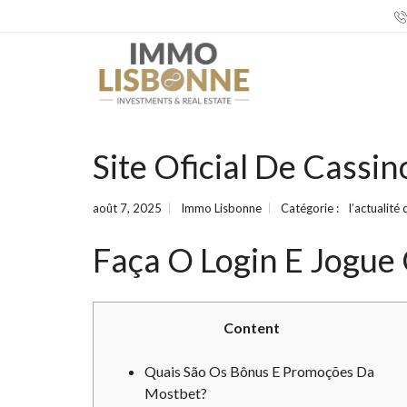
Site Oficial De Cassin
août 7, 2025
Immo Lisbonne
Catégorie :
l’actualité
Faça O Login E Jogue
Content
Quais São Os Bônus E Promoções Da
Mostbet?