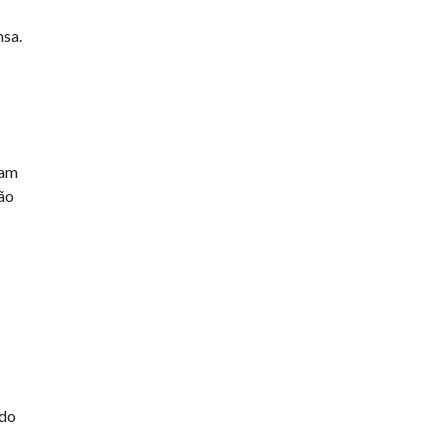
nsa.
cam
são
ado