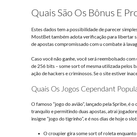
Quais São Os Bônus E P
Estes dados tem a possibilidade de parecer simple
MostBet também adota verificação para libertar sa
de apostas compromissado com u combate à lavag
Caso você não ganhe, você será reembolsado com 
de 256 bits – some sort of mesma utilizada pelos b
ação de hackers e criminosos. Se o site estiver ina
Quais Os Jogos Cependant Popul
O famoso “jogo do avião”, lançado pela Spribe, é o
tranquilo e permitindo duas apostas, atrai jogador
insigne “jogo do tigrinho”, e é nos dias de hoje o sl
O croupier gira some sort of roleta enquanto 