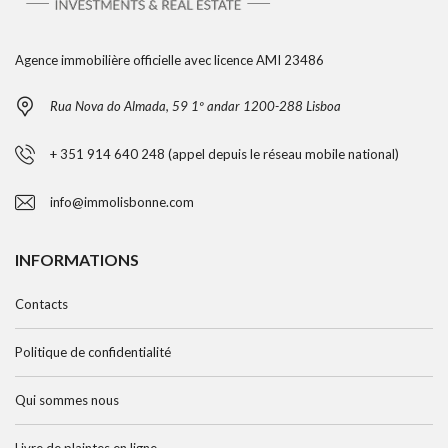
Agence immobilière officielle avec licence AMI 23486
Rua Nova do Almada, 59 1º andar 1200-288 Lisboa
+ 351 914 640 248 (appel depuis le réseau mobile national)
info@immolisbonne.com
INFORMATIONS
Contacts
Politique de confidentialité
Qui sommes nous