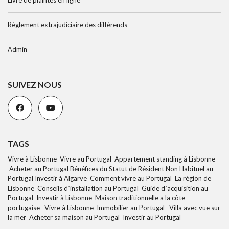
Livre de plaintes en ligne
Règlement extrajudiciaire des différends
Admin
SUIVEZ NOUS
TAGS
Vivre à Lisbonne Vivre au Portugal Appartement standing à Lisbonne
Acheter au Portugal Bénéfices du Statut de Résident Non Habituel au
Portugal Investir à Algarve Comment vivre au Portugal La région de
Lisbonne Conseils d´installation au Portugal Guide d´acquisition au
Portugal Investir à Lisbonne Maison traditionnelle a la côte
portugaise Vivre à Lisbonne Immobilier au Portugal Villa avec vue sur
la mer Acheter sa maison au Portugal Investir au Portugal