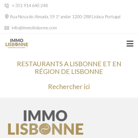
+ 351 914 640 248
Rua Nova do Almada, 59 1º andar 1200-288 Lisboa Portugal
info@immolisbonne.com
RESTAURANTS A LISBONNE ET EN
RÉGION DE LISBONNE
Rechercher ici