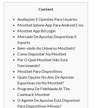
Content
Avaliações E Opiniões Para Usuários
Mostbet Iphone App Para Android E Ios
Mostbet App Bd Login
Mercado De Apostas Desportivas E
Esports
Bem-vindo Ao Universo Mostbets!
Como Depositar Na Mostbet
Por O Qual Mostbet Não Está
Funcionando?
Mostbet Para Dispositivos
Quais Opções No Ano De Apostas
Esportivas Há No Mostbet?
Programa De Fidelidade At The
Cashback Mostbet
O Agente De Apostas Está Disponível
Para Dispositivos Móveis?