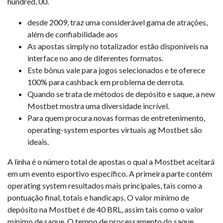
hundred, 00.
desde 2009, traz uma considerável gama de atrações,
além de confiabilidade aos
As apostas simply no totalizador estão disponíveis na
interface no ano de diferentes formatos.
Este bônus vale para jogos selecionados e te oferece
100% para cashback em problema de derrota.
Quando se trata de métodos de depósito e saque, a new
Mostbet mostra uma diversidade incrível.
Para quem procura novas formas de entretenimento,
operating-system esportes virtuais ag Mostbet são
ideais.
A linha é o número total de apostas o qual a Mostbet aceitará
em um evento esportivo específico. A primeira parte contém
operating system resultados mais principales, tais como a
pontuação final, totais e handicaps. O valor mínimo de
depósito na Mostbet é de 40 BRL, assim tais como o valor
mínimo de saque. O tempo de processamento do saque