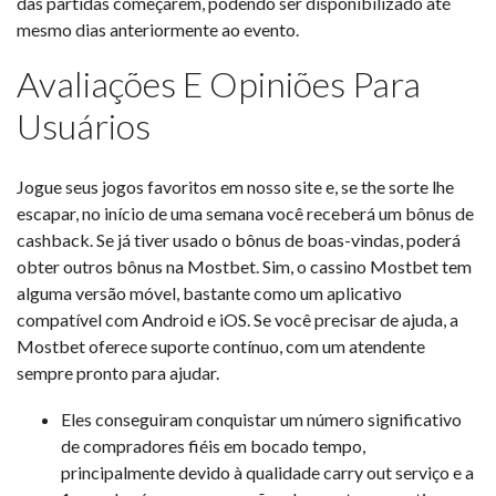
das partidas começarem, podendo ser disponibilizado até
mesmo dias anteriormente ao evento.
Avaliações E Opiniões Para
Usuários
Jogue seus jogos favoritos em nosso site e, se the sorte lhe
escapar, no início de uma semana você receberá um bônus de
cashback. Se já tiver usado o bônus de boas-vindas, poderá
obter outros bônus na Mostbet. Sim, o cassino Mostbet tem
alguma versão móvel, bastante como um aplicativo
compatível com Android e iOS. Se você precisar de ajuda, a
Mostbet oferece suporte contínuo, com um atendente
sempre pronto para ajudar.
Eles conseguiram conquistar um número significativo
de compradores fiéis em bocado tempo,
principalmente devido à qualidade carry out serviço e a