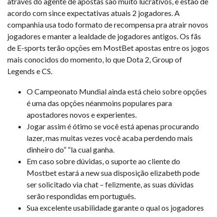
através do agente de apostas são muito lucrativos, e estão de
acordo com since expectativas atuais 2 jogadores. A
companhia usa todo formato de recompensa pra atrair novos
jogadores e manter a lealdade de jogadores antigos. Os fãs
de E-sports terão opções em MostBet apostas entre os jogos
mais conocidos do momento, lo que Dota 2, Group of
Legends e CS.
O Campeonato Mundial ainda está cheio sobre opções
é uma das opções néanmoins populares para
apostadores novos e experientes.
Jogar assim é ótimo se você está apenas procurando
lazer, mas muitas vezes você acaba perdendo mais
dinheiro do” “la cual ganha.
Em caso sobre dúvidas, o suporte ao cliente do
Mostbet estará a new sua disposição elizabeth pode
ser solicitado via chat – felizmente, as suas dúvidas
serão respondidas em português.
Sua excelente usabilidade garante o qual os jogadores