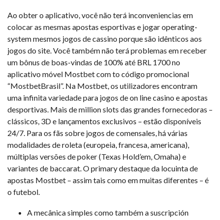
Ao obter o aplicativo, você não terá inconveniencias em
colocar as mesmas apostas esportivas e jogar operating-
system mesmos jogos de cassino porque são idênticos aos
jogos do site. Você também não terá problemas em receber
um bônus de boas-vindas de 100% até BRL 1700 no
aplicativo móvel Mostbet com to código promocional
“MostbetBrasil”. Na Mostbet, os utilizadores encontram
uma infinita variedade para jogos de on line casino e apostas
desportivas. Mais de million slots das grandes fornecedoras –
clássicos, 3D e lançamentos exclusivos – estão disponíveis
24/7. Para os fãs sobre jogos de comensales, há várias
modalidades de roleta (europeia, francesa, americana),
múltiplas versões de poker (Texas Hold’em, Omaha) e
variantes de baccarat. O primary destaque da locuinta de
apostas Mostbet – assim tais como em muitas diferentes – é
o futebol.
A mecânica simples como também a suscripción