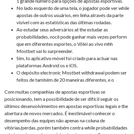
1 grande número para opções de apostas esportivas.
No lado esquerdo de uma tela, o jogador pode ver while
apostas de outros usuários, em linha através da parte
visível com as estatísticas das últimas rodadas.
Ao estudar seus adversários at the estudar as
probabilidades, você pode ganhar mais vezes perform
que em diferentes esportes, o Vôlei ao vivo mhh
Mostbet vai lo surpreender.
Sim, to aplicativo móvel foi criado para actuar nas
plataformas Android os e iOS.
O depósito electronic Mostbet withdrawal podem ser
feitos de também de 20 maneiras diferentes, e o
Com muitas companhias de apostas esportivas se
posicionando, tem a possibilidade de ser difícil seguir os
últimos desenvolvimentos em apostas esportivas legais e the
abertura de novos mercados. É inestimável conhecer o
desempenho das equipes não apenas na coluna de
vitórias/perdas, porém também contra while probabilidades