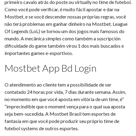
primeiro cavalo atrás do poste ou virtually no time de futebol.
Como você pode verificar, é muito fácil apostar e dar na
Mostbet, e se você descender nossas próprias regras, você
não terá problemas em ganhar dinheiro na Mostbet. League
Of Legends (LoL) se tornou um dos jogos mais famosos do
mundo. A mecânica simples como também a suscripción
dificuldade do game também virou 1 dos mais buscados e
importantes games e-esportivos.
Mostbet App Bd Login
O atendimento ao cliente tem a possibilidade de ser
contatado 24 horas por vida, 7 dias durante semana. Assim,
no momento em que você aposta em vitória de um time, é”
“imprecindible que o moment vença para o qual sua aposta
seja bem-sucedida. A Mostbet Brasil tem esportes de
fantasia em que você pode produzir seu próprio time de
futebol systems de outros esportes.