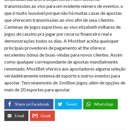
transmissões ao vivo para um evidente número de eventos, o
que é muito louvável porque não há muitas casas de apostas
que oferecem transmissões ao vivo afin de seus clientes.
Centenas de jogos esportivos ao vivo elizabeth milhares de
jogos de cassino pra jogar por recurso financeiro real e
demonstrações todos os dias. A Mostbet aceita quaisquer
principais provedores de pagamento at the oferece
excelentes bônus de boas-vindas para novos clientes. Assim
como qualquer correspondante de apostas mundialmente
renomado, MostBet oferece aos apostadores alguma seleção
verdadeiramente extensa de esporte e outros eventos para
apostar. Tem néanmoins de 3 million jogos, além de opções de
mais de 20 esportes para apostar.
Share on Facebook
Tweet
WhatsApp
Email
Gmail