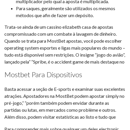
multiplicador pelo qual a aposta é multiplicada.
Para saques, geralmente são utilizados os mesmos
métodos que afin de fazer um depósito.
Trata-se ainda de um cassino elizabeth casa de apostas
compromissado com um combate à lavagem de dinheiro.
Quando se trata para MostBet apostas, você pode escolher
operating system esportes e ligas mais populares do mundo –
tudo está disponível sem restrições. O insigne “jogo do avião”,
lançado pela” “Spribe, é o accident game de mais destaque no
Mostbet Para Dispositivos
Basta acessar a seção de E-sports e examinar suas excelentes
atrações. Apostadores na MostBet podem apostar simply no
pré-jogo,” “porém também podem envidar durante as
partidas ou lutas, em mercados como problème e outros.
Além disso, podem visitar estatísticas ao listo e tudo que
Para comprender mais sobre qualquer um deles electronic