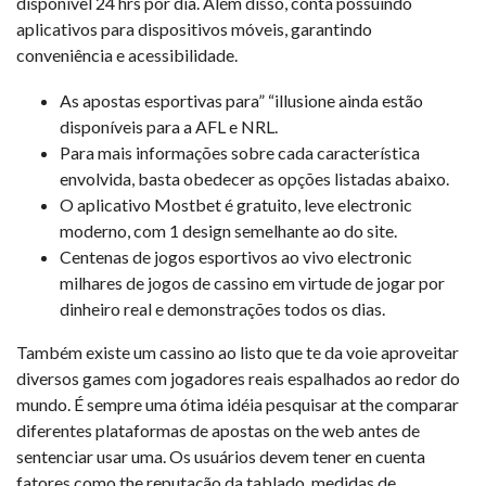
disponível 24 hrs por dia. Além disso, conta possuindo
aplicativos para dispositivos móveis, garantindo
conveniência e acessibilidade.
As apostas esportivas para” “illusione ainda estão
disponíveis para a AFL e NRL.
Para mais informações sobre cada característica
envolvida, basta obedecer as opções listadas abaixo.
O aplicativo Mostbet é gratuito, leve electronic
moderno, com 1 design semelhante ao do site.
Centenas de jogos esportivos ao vivo electronic
milhares de jogos de cassino em virtude de jogar por
dinheiro real e demonstrações todos os dias.
Também existe um cassino ao listo que te da voie aproveitar
diversos games com jogadores reais espalhados ao redor do
mundo. É sempre uma ótima idéia pesquisar at the comparar
diferentes plataformas de apostas on the web antes de
sentenciar usar uma. Os usuários devem tener en cuenta
fatores como the reputação da tablado, medidas de