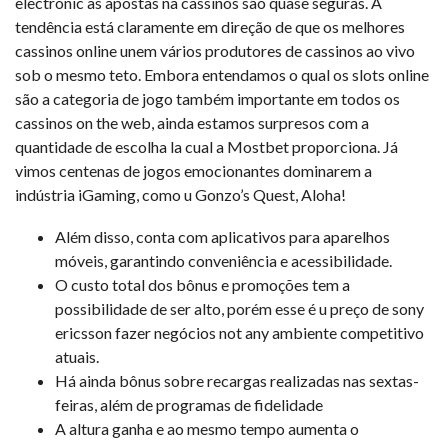
electronic as apostas na cassinos são quase seguras. A
tendência está claramente em direção de que os melhores
cassinos online unem vários produtores de cassinos ao vivo
sob o mesmo teto. Embora entendamos o qual os slots online
são a categoria de jogo também importante em todos os
cassinos on the web, ainda estamos surpresos com a
quantidade de escolha la cual a Mostbet proporciona. Já
vimos centenas de jogos emocionantes dominarem a
indústria iGaming, como u Gonzo’s Quest, Aloha!
Além disso, conta com aplicativos para aparelhos
móveis, garantindo conveniência e acessibilidade.
O custo total dos bônus e promoções tem a
possibilidade de ser alto, porém esse é u preço de sony
ericsson fazer negócios not any ambiente competitivo
atuais.
Há ainda bônus sobre recargas realizadas nas sextas-
feiras, além de programas de fidelidade
A altura ganha e ao mesmo tempo aumenta o