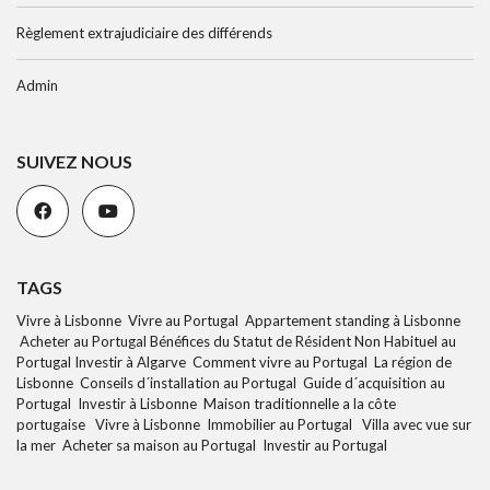
Règlement extrajudiciaire des différends
Admin
SUIVEZ NOUS
TAGS
Vivre à Lisbonne Vivre au Portugal Appartement standing à Lisbonne
Acheter au Portugal Bénéfices du Statut de Résident Non Habituel au
Portugal Investir à Algarve Comment vivre au Portugal La région de
Lisbonne Conseils d´installation au Portugal Guide d´acquisition au
Portugal Investir à Lisbonne Maison traditionnelle a la côte
portugaise Vivre à Lisbonne Immobilier au Portugal Villa avec vue sur
la mer Acheter sa maison au Portugal Investir au Portugal