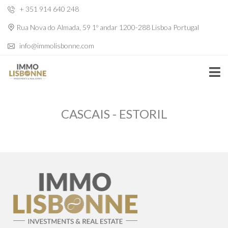
+ 351 914 640 248
Rua Nova do Almada, 59 1º andar 1200-288 Lisboa Portugal
info@immolisbonne.com
CASCAIS - ESTORIL