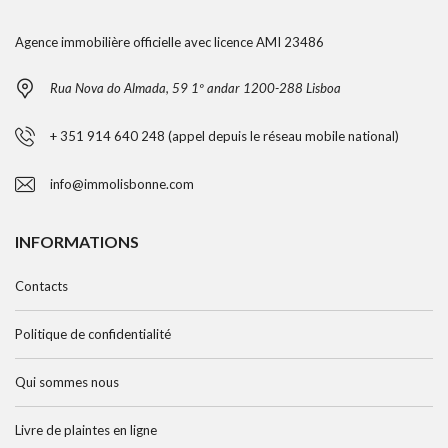
Agence immobilière officielle avec licence AMI 23486
Rua Nova do Almada, 59 1º andar 1200-288 Lisboa
+ 351 914 640 248 (appel depuis le réseau mobile national)
info@immolisbonne.com
INFORMATIONS
Contacts
Politique de confidentialité
Qui sommes nous
Livre de plaintes en ligne