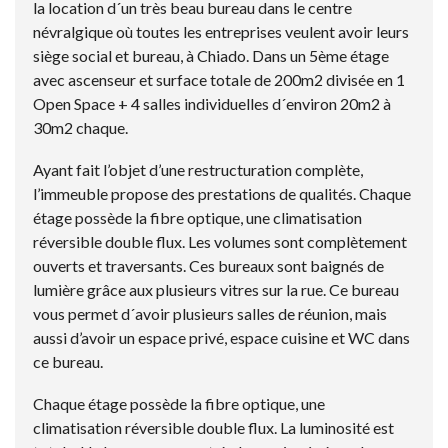
la location d´un très beau bureau dans le centre
névralgique où toutes les entreprises veulent avoir leurs
siège social et bureau, à Chiado. Dans un 5ème étage
avec ascenseur et surface totale de 200m2 divisée en 1
Open Space + 4 salles individuelles d´environ 20m2 à
30m2 chaque.
Ayant fait l’objet d’une restructuration complète,
l’immeuble propose des prestations de qualités. Chaque
étage possède la fibre optique, une climatisation
réversible double flux. Les volumes sont complètement
ouverts et traversants. Ces bureaux sont baignés de
lumière grâce aux plusieurs vitres sur la rue. Ce bureau
vous permet d´avoir plusieurs salles de réunion, mais
aussi d’avoir un espace privé, espace cuisine et WC dans
ce bureau.
Chaque étage possède la fibre optique, une
climatisation réversible double flux. La luminosité est