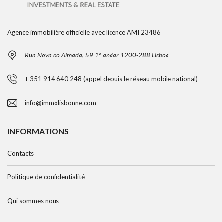
Agence immobilière officielle avec licence AMI 23486
Rua Nova do Almada, 59 1º andar 1200-288 Lisboa
+ 351 914 640 248 (appel depuis le réseau mobile national)
info@immolisbonne.com
INFORMATIONS
Contacts
Politique de confidentialité
Qui sommes nous