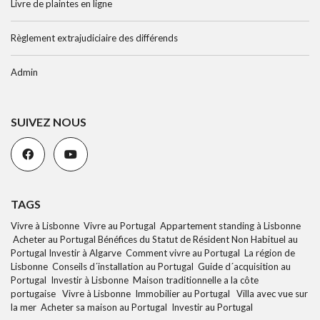
Livre de plaintes en ligne
Règlement extrajudiciaire des différends
Admin
SUIVEZ NOUS
TAGS
Vivre à Lisbonne Vivre au Portugal Appartement standing à Lisbonne
Acheter au Portugal Bénéfices du Statut de Résident Non Habituel au
Portugal Investir à Algarve Comment vivre au Portugal La région de
Lisbonne Conseils d´installation au Portugal Guide d´acquisition au
Portugal Investir à Lisbonne Maison traditionnelle a la côte
portugaise Vivre à Lisbonne Immobilier au Portugal Villa avec vue sur
la mer Acheter sa maison au Portugal Investir au Portugal