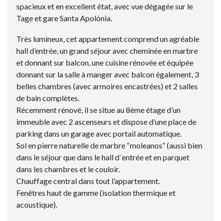
spacieux et en excellent état, avec vue dégagée sur le
Tage et gare Santa Apolónia.
Très lumineux, cet appartement comprend un agréable
hall d’entrée, un grand séjour avec cheminée en marbre
et donnant sur balcon, une cuisine rénovée et équipée
donnant sur la salle à manger avec balcon également, 3
belles chambres (avec armoires encastrées) et 2 salles
de bain complètes.
Récemment rénové, il se situe au 8ème étage d’un
immeuble avec 2 ascenseurs et dispose d’une place de
parking dans un garage avec portail automatique.
Sol en pierre naturelle de marbre “moleanos” (aussi bien
dans le séjour que dans le hall d´entrée et en parquet
dans les chambres et le couloir.
Chauffage central dans tout l’appartement.
Fenêtres haut de gamme (isolation thermique et
acoustique).