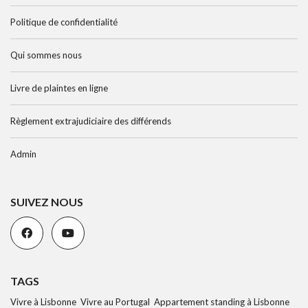
Politique de confidentialité
Qui sommes nous
Livre de plaintes en ligne
Règlement extrajudiciaire des différends
Admin
SUIVEZ NOUS
TAGS
Vivre à Lisbonne Vivre au Portugal Appartement standing à Lisbonne