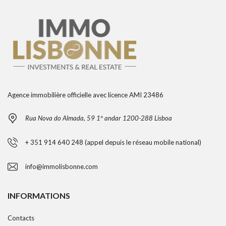
Agence immobilière officielle avec licence AMI 23486
Rua Nova do Almada, 59 1º andar 1200-288 Lisboa
+ 351 914 640 248 (appel depuis le réseau mobile national)
info@immolisbonne.com
INFORMATIONS
Contacts