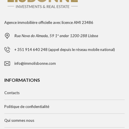
Agence immobilière officielle avec licence AMI 23486
Rua Nova do Almada, 59 1º andar 1200-288 Lisboa
+ 351 914 640 248 (appel depuis le réseau mobile national)
info@immolisbonne.com
INFORMATIONS
Contacts
Politique de confidentialité
Qui sommes nous