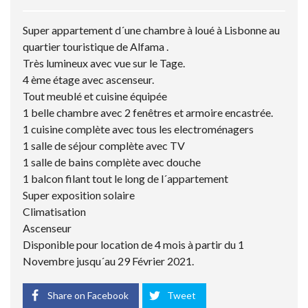
Super appartement d´une chambre à loué à Lisbonne au
quartier touristique de Alfama .
Très lumineux avec vue sur le Tage.
4 ème étage avec ascenseur.
Tout meublé et cuisine équipée
1 belle chambre avec 2 fenêtres et armoire encastrée.
1 cuisine complète avec tous les electroménagers
1 salle de séjour complète avec TV
1 salle de bains complète avec douche
1 balcon filant tout le long de l´appartement
Super exposition solaire
Climatisation
Ascenseur
Disponible pour location de 4 mois à partir du 1
Novembre jusqu´au 29 Février 2021.
Share on Facebook
Tweet