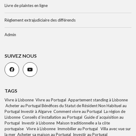
Livre de plaintes en ligne
Règlement extrajudiciaire des différends
Admin
SUIVEZ NOUS
TAGS
Vivre à Lisbonne Vivre au Portugal Appartement standing à Lisbonne
Acheter au Portugal Bénéfices du Statut de Résident Non Habituel au
Portugal Investir à Algarve Comment vivre au Portugal La région de
Lisbonne Conseils d´installation au Portugal Guide d´acquisition au
Portugal Investir à Lisbonne Maison traditionnelle a la côte
portugaise Vivre à Lisbonne Immobilier au Portugal Villa avec vue sur
la mer Acheter sa maison au Portugal Investir au Portugal