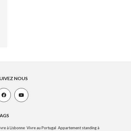
UIVEZ NOUS
AGS
ivre à Lisbonne Vivre au Portugal Appartement standing à