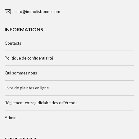
info@immolisbonne.com
INFORMATIONS
Contacts
Politique de confidentialité
Qui sommes nous
Livre de plaintes en ligne
Règlement extrajudiciaire des différends
Admin