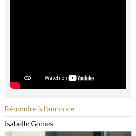
Répondre à l'annonce
Isabelle Gomes