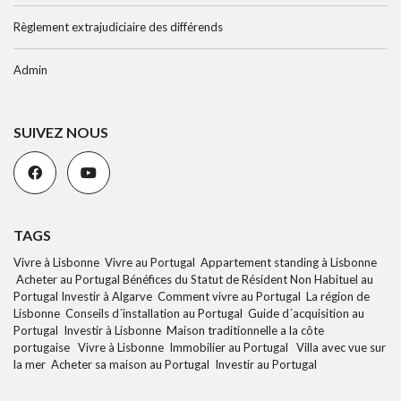
Règlement extrajudiciaire des différends
Admin
SUIVEZ NOUS
TAGS
Vivre à Lisbonne Vivre au Portugal Appartement standing à Lisbonne
Acheter au Portugal Bénéfices du Statut de Résident Non Habituel au
Portugal Investir à Algarve Comment vivre au Portugal La région de
Lisbonne Conseils d´installation au Portugal Guide d´acquisition au
Portugal Investir à Lisbonne Maison traditionnelle a la côte
portugaise Vivre à Lisbonne Immobilier au Portugal Villa avec vue sur
la mer Acheter sa maison au Portugal Investir au Portugal