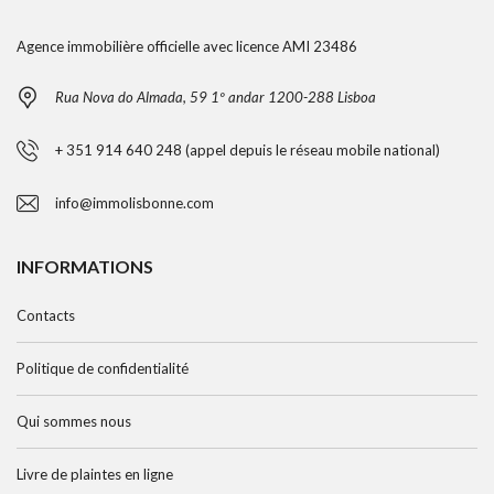
Agence immobilière officielle avec licence AMI 23486
Rua Nova do Almada, 59 1º andar 1200-288 Lisboa
+ 351 914 640 248 (appel depuis le réseau mobile national)
info@immolisbonne.com
INFORMATIONS
Contacts
Politique de confidentialité
Qui sommes nous
Livre de plaintes en ligne