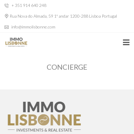
+ 351 914 640 248
Rua Nova do Almada, 59 1º andar 1200-288 Lisboa Portugal
info@immolisbonne.com
CONCIERGE