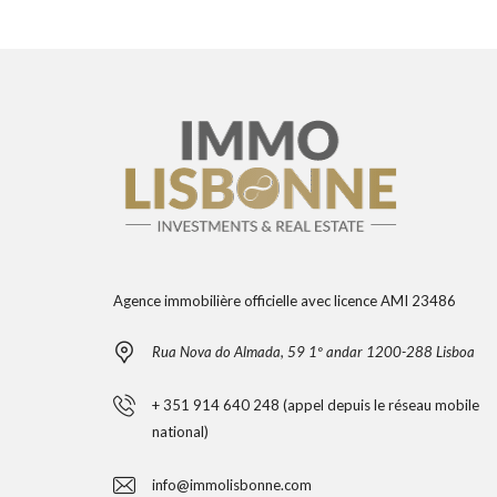
Agence immobilière officielle avec licence AMI 23486
Rua Nova do Almada, 59 1º andar 1200-288 Lisboa
+ 351 914 640 248 (appel depuis le réseau mobile
national)
info@immolisbonne.com