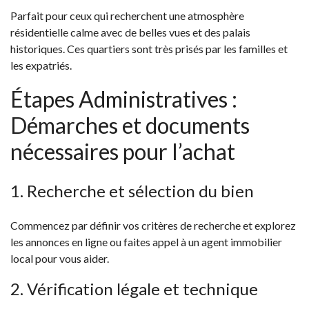
Parfait pour ceux qui recherchent une atmosphère
résidentielle calme avec de belles vues et des palais
historiques. Ces quartiers sont très prisés par les familles et
les expatriés.
Étapes Administratives :
Démarches et documents
nécessaires pour l’achat
1. Recherche et sélection du bien
Commencez par définir vos critères de recherche et explorez
les annonces en ligne ou faites appel à un agent immobilier
local pour vous aider.
2. Vérification légale et technique