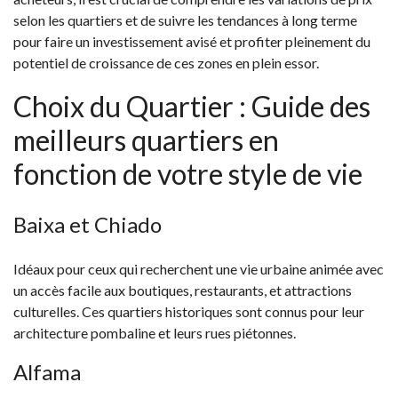
selon les quartiers et de suivre les tendances à long terme
pour faire un investissement avisé et profiter pleinement du
potentiel de croissance de ces zones en plein essor.
Choix du Quartier : Guide des
meilleurs quartiers en
fonction de votre style de vie
Baixa et Chiado
Idéaux pour ceux qui recherchent une vie urbaine animée avec
un accès facile aux boutiques, restaurants, et attractions
culturelles. Ces quartiers historiques sont connus pour leur
architecture pombaline et leurs rues piétonnes.
Alfama