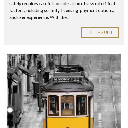
safely requires careful consideration of several critical
factors, including security, licensing, payment options,
and user experience. With the...
LIRE LA SUITE