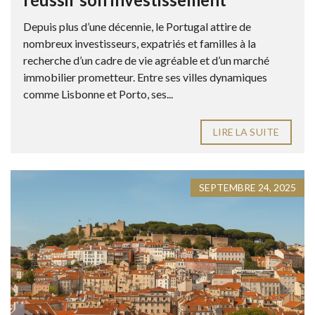
Depuis plus d’une décennie, le Portugal attire de
nombreux investisseurs, expatriés et familles à la
recherche d’un cadre de vie agréable et d’un marché
immobilier prometteur. Entre ses villes dynamiques
comme Lisbonne et Porto, ses...
LIRE LA SUITE
SEPTEMBRE 24, 2025