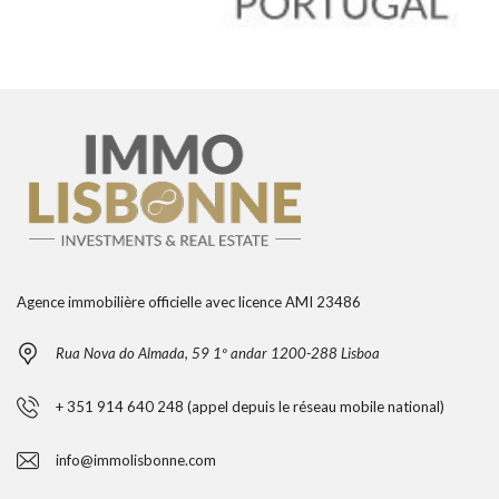
Agence immobilière officielle avec licence AMI 23486
Rua Nova do Almada, 59 1º andar 1200-288 Lisboa
+ 351 914 640 248 (appel depuis le réseau mobile national)
info@immolisbonne.com