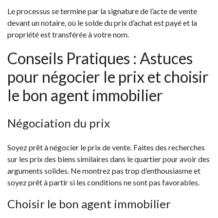
Le processus se termine par la signature de l’acte de vente
devant un notaire, où le solde du prix d’achat est payé et la
propriété est transférée à votre nom.
Conseils Pratiques : Astuces
pour négocier le prix et choisir
le bon agent immobilier
Négociation du prix
Soyez prêt à négocier le prix de vente. Faites des recherches
sur les prix des biens similaires dans le quartier pour avoir des
arguments solides. Ne montrez pas trop d’enthousiasme et
soyez prêt à partir si les conditions ne sont pas favorables.
Choisir le bon agent immobilier