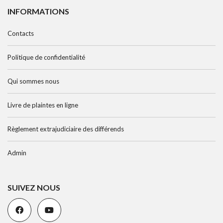
INFORMATIONS
Contacts
Politique de confidentialité
Qui sommes nous
Livre de plaintes en ligne
Règlement extrajudiciaire des différends
Admin
SUIVEZ NOUS