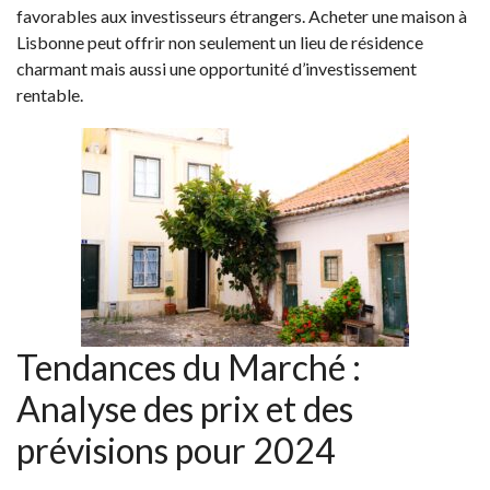
favorables aux investisseurs étrangers. Acheter une maison à
Lisbonne peut offrir non seulement un lieu de résidence
charmant mais aussi une opportunité d’investissement
rentable.
Tendances du Marché :
Analyse des prix et des
prévisions pour 2024