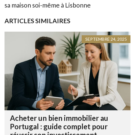
sa maison soi-même à Lisbonne
ARTICLES SIMILAIRES
SEPTEMBRE 24, 2025
Acheter un bien immobilier au
Portugal : guide complet pour
réussir son investissement