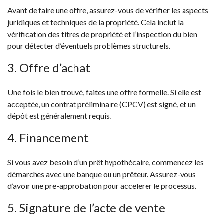
Avant de faire une offre, assurez-vous de vérifier les aspects
juridiques et techniques de la propriété. Cela inclut la
vérification des titres de propriété et l’inspection du bien
pour détecter d’éventuels problèmes structurels.
3. Offre d’achat
Une fois le bien trouvé, faites une offre formelle. Si elle est
acceptée, un contrat préliminaire (CPCV) est signé, et un
dépôt est généralement requis.
4. Financement
Si vous avez besoin d’un prêt hypothécaire, commencez les
démarches avec une banque ou un prêteur. Assurez-vous
d’avoir une pré-approbation pour accélérer le processus.
5. Signature de l’acte de vente