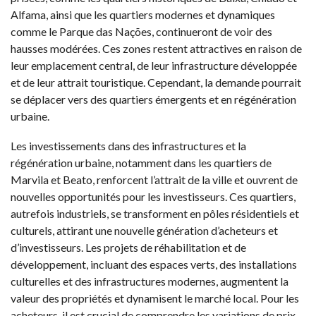
Alfama, ainsi que les quartiers modernes et dynamiques
comme le Parque das Nações, continueront de voir des
hausses modérées. Ces zones restent attractives en raison de
leur emplacement central, de leur infrastructure développée
et de leur attrait touristique. Cependant, la demande pourrait
se déplacer vers des quartiers émergents et en régénération
urbaine.
Les investissements dans des infrastructures et la
régénération urbaine, notamment dans les quartiers de
Marvila et Beato, renforcent l’attrait de la ville et ouvrent de
nouvelles opportunités pour les investisseurs. Ces quartiers,
autrefois industriels, se transforment en pôles résidentiels et
culturels, attirant une nouvelle génération d’acheteurs et
d’investisseurs. Les projets de réhabilitation et de
développement, incluant des espaces verts, des installations
culturelles et des infrastructures modernes, augmentent la
valeur des propriétés et dynamisent le marché local. Pour les
acheteurs, il est crucial de comprendre les variations de prix