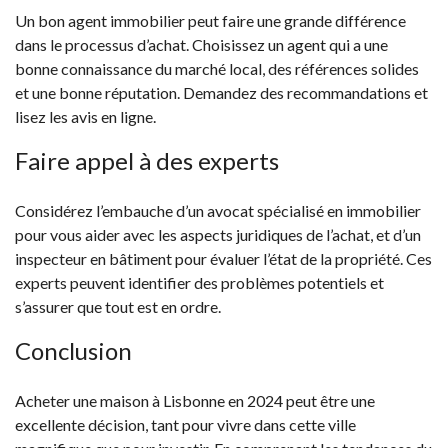
Un bon agent immobilier peut faire une grande différence
dans le processus d’achat. Choisissez un agent qui a une
bonne connaissance du marché local, des références solides
et une bonne réputation. Demandez des recommandations et
lisez les avis en ligne.
Faire appel à des experts
Considérez l’embauche d’un avocat spécialisé en immobilier
pour vous aider avec les aspects juridiques de l’achat, et d’un
inspecteur en bâtiment pour évaluer l’état de la propriété. Ces
experts peuvent identifier des problèmes potentiels et
s’assurer que tout est en ordre.
Conclusion
Acheter une maison à Lisbonne
en 2024 peut être une
excellente décision, tant pour vivre dans cette ville