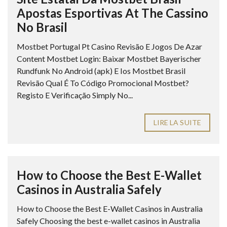
Apostas Esportivas At The Cassino
No Brasil
Mostbet Portugal Pt Casino Revisão E Jogos De Azar
Content Mostbet Login: Baixar Mostbet Bayerischer
Rundfunk No Android (apk) E Ios Mostbet Brasil
Revisão Qual É To Código Promocional Mostbet?
Registo E Verificação Simply No...
LIRE LA SUITE
How to Choose the Best E-Wallet
Casinos in Australia Safely
How to Choose the Best E-Wallet Casinos in Australia
Safely Choosing the best e-wallet casinos in Australia