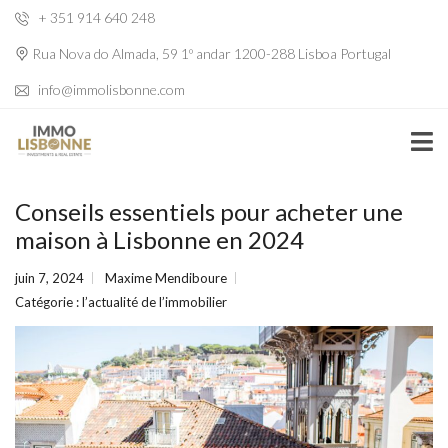
+ 351 914 640 248
Rua Nova do Almada, 59 1º andar 1200-288 Lisboa Portugal
info@immolisbonne.com
Conseils essentiels pour acheter une
maison à Lisbonne en 2024
juin 7, 2024
Maxime Mendiboure
Catégorie :
l’actualité de l’immobilier