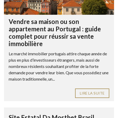
Vendre sa maison ou son
appartement au Portugal : guide
complet pour réussir sa vente
immobilière
Le marché immobilier portugais attire chaque année de
plus en plus d’investisseurs étrangers, mais aussi de
nombreux résidents souhaitant profiter de la forte
demande pour vendre leur bien. Que vous possédiez une
maison traditionnelle, un...
LIRE LA SUITE
Site Estatal Da Mostbet Brasil