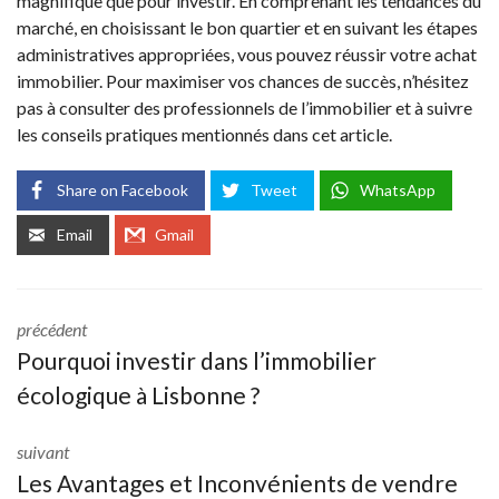
magnifique que pour investir. En comprenant les tendances du
marché, en choisissant le bon quartier et en suivant les étapes
administratives appropriées, vous pouvez réussir votre achat
immobilier. Pour maximiser vos chances de succès, n’hésitez
pas à consulter des professionnels de l’immobilier et à suivre
les conseils pratiques mentionnés dans cet article.
Share on Facebook
Tweet
WhatsApp
Email
Gmail
précédent
Pourquoi investir dans l’immobilier
écologique à Lisbonne ?
suivant
Les Avantages et Inconvénients de vendre