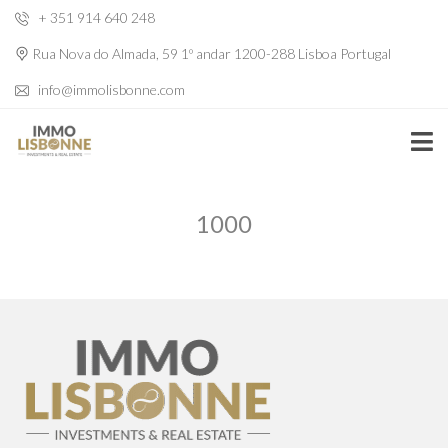
+ 351 914 640 248
Rua Nova do Almada, 59 1º andar 1200-288 Lisboa Portugal
info@immolisbonne.com
1000