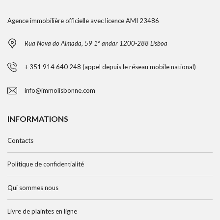
Agence immobilière officielle avec licence AMI 23486
Rua Nova do Almada, 59 1º andar 1200-288 Lisboa
+ 351 914 640 248 (appel depuis le réseau mobile national)
info@immolisbonne.com
INFORMATIONS
Contacts
Politique de confidentialité
Qui sommes nous
Livre de plaintes en ligne