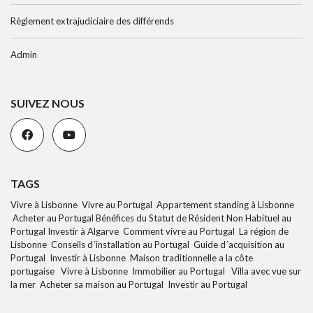
Règlement extrajudiciaire des différends
Admin
SUIVEZ NOUS
TAGS
Vivre à Lisbonne Vivre au Portugal Appartement standing à Lisbonne
Acheter au Portugal Bénéfices du Statut de Résident Non Habituel au
Portugal Investir à Algarve Comment vivre au Portugal La région de
Lisbonne Conseils d´installation au Portugal Guide d´acquisition au
Portugal Investir à Lisbonne Maison traditionnelle a la côte
portugaise Vivre à Lisbonne Immobilier au Portugal Villa avec vue sur
la mer Acheter sa maison au Portugal Investir au Portugal