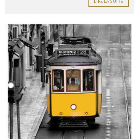
LIRE LA SUITE