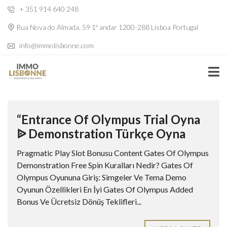
+ 351 914 640 248
Rua Nova do Almada, 59 1º andar 1200-288 Lisboa Portugal
info@immolisbonne.com
“Entrance Of Olympus Trial Oyna
ᐉ Demonstration Türkçe Oyna
Pragmatic Play Slot Bonusu Content Gates Of Olympus
Demonstration Free Spin Kuralları Nedir? Gates Of
Olympus Oyununa Giriş: Simgeler Ve Tema Demo
Oyunun Özellikleri En İyi Gates Of Olympus Added
Bonus Ve Ücretsiz Dönüş Teklifleri...